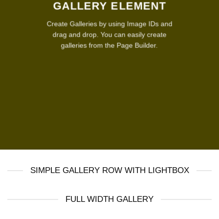
GALLERY ELEMENT
Create Galleries by using Image IDs and
drag and drop. You can easily create
galleries from the Page Builder.
SIMPLE GALLERY ROW WITH LIGHTBOX
FULL WIDTH GALLERY