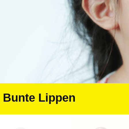
Bunte Lippen
JETZT 