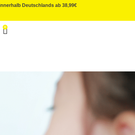
innerhalb Deutschlands ab 38,99€
0