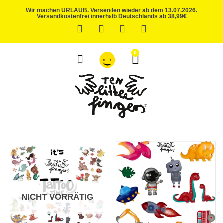
Wir machen URLAUB. Versenden wieder ab dem 13.07.2026.
Versandkostenfrei innerhalb Deutschlands ab 38,99€
0
ÜBER UNS
NICHT VORRÄTIG