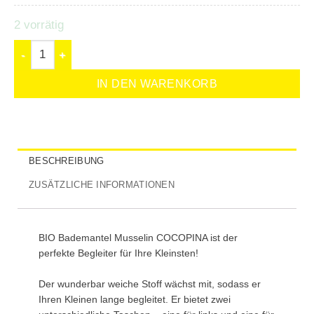
2 vorrätig
IN DEN WARENKORB
BESCHREIBUNG
ZUSÄTZLICHE INFORMATIONEN
BIO Bademantel Musselin COCOPINA ist der
perfekte Begleiter für Ihre Kleinsten!
Der wunderbar weiche Stoff wächst mit, sodass er
Ihren Kleinen lange begleitet. Er bietet zwei