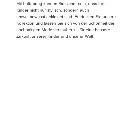
Mit
Luftabong
können Sie sicher sein, dass Ihre
Kinder nicht nur stylisch, sondern auch
umweltbewusst gekleidet sind. Entdecken Sie unsere
Kollektion und lassen Sie sich von der Schönheit der
nachhaltigen Mode verzaubern – für eine bessere
Zukunft unserer Kinder und unserer Welt.