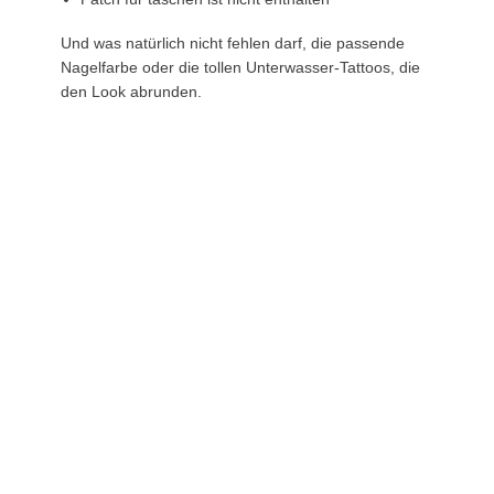
Und was natürlich nicht fehlen darf, die passende
Nagelfarbe oder die tollen Unterwasser-Tattoos, die
den Look abrunden.