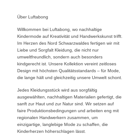
Über Luftabong
Willkommen bei
Luftabong
, wo nachhaltige
Kindermode auf Kreativität und Handwerkskunst trifft.
Im Herzen des Nord Schwarzwaldes fertigen wir mit
Liebe und Sorgfalt Kleidung, die nicht nur
umweltfreundlich, sondern auch besonders
kindgerecht ist. Unsere Kollektion vereint zeitloses
Design mit höchsten Qualitätsstandards – für Mode,
die lange hält und gleichzeitig unsere Umwelt schont.
Jedes Kleidungsstück wird aus sorgfältig
ausgewählten, nachhaltigen Materialien gefertigt, die
sanft zur Haut und zur Natur sind. Wir setzen auf
faire Produktionsbedingungen und arbeiten eng mit
regionalen Handwerkern zusammen, um
einzigartige, langlebige Mode zu schaffen, die
Kinderherzen höherschlagen lässt.