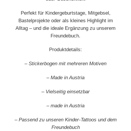
Perfekt für Kindergeburtstage, Mitgebsel,
Bastelprojekte oder als kleines Highlight im
Alltag – und die ideale Ergänzung zu unserem
Freundebuch.
Produktdetails:
–
Stickerbogen mit mehreren Motiven
– Made in Austria
–
Vielseitig einsetzbar
– made in Austria
–
Passend zu unseren Kinder-Tattoos und dem
Freundebuch