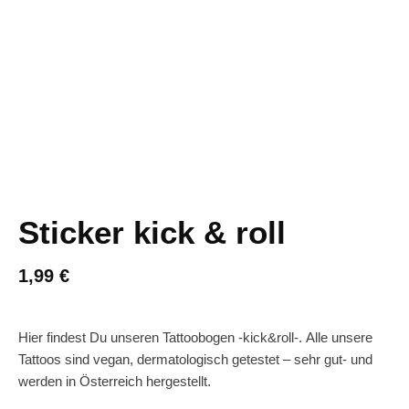
Sticker kick & roll
1,99
€
Hier findest Du unseren Tattoobogen -kick&roll-. Alle unsere
Tattoos sind vegan, dermatologisch getestet – sehr gut- und
werden in Österreich hergestellt.