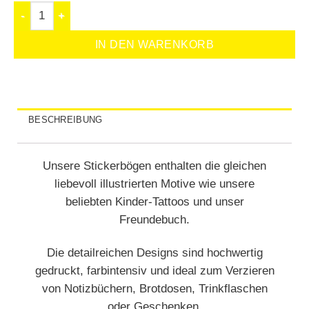
IN DEN WARENKORB
BESCHREIBUNG
Unsere Stickerbögen enthalten die gleichen
liebevoll illustrierten Motive wie unsere
beliebten Kinder-Tattoos und unser
Freundebuch.
Die detailreichen Designs sind hochwertig
gedruckt, farbintensiv und ideal zum Verzieren
von Notizbüchern, Brotdosen, Trinkflaschen
oder Geschenken.