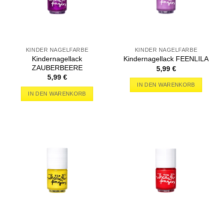
KINDER NAGELFARBE
KINDER NAGELFARBE
Kindernagellack
Kindernagellack FEENLILA
ZAUBERBEERE
5,99
€
5,99
€
IN DEN WARENKORB
IN DEN WARENKORB