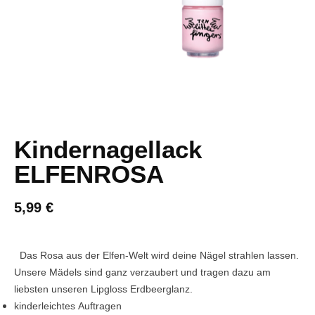
Kindernagellack
ELFENROSA
5,99
€
Das Rosa aus der Elfen-Welt wird deine Nägel strahlen lassen.
Unsere Mädels sind ganz verzaubert und tragen dazu am
liebsten unseren Lipgloss Erdbeerglanz.
kinderleichtes Auftragen