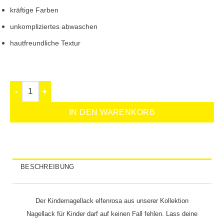
kräftige Farben
unkompliziertes abwaschen
hautfreundliche Textur
IN DEN WARENKORB
BESCHREIBUNG
Der
Kindernagellack elfenrosa
aus unserer
Kollektion
Nagellack für Kinder darf auf keinen Fall
fehlen. Lass deine